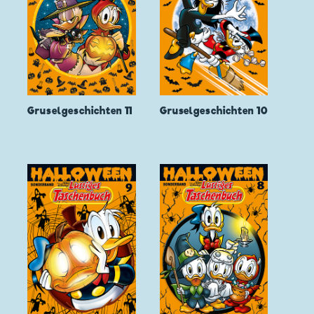
Gruselgeschichten 11
Gruselgeschichten 10