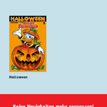
Halloween
Keine Neuigkeiten mehr verpassen!