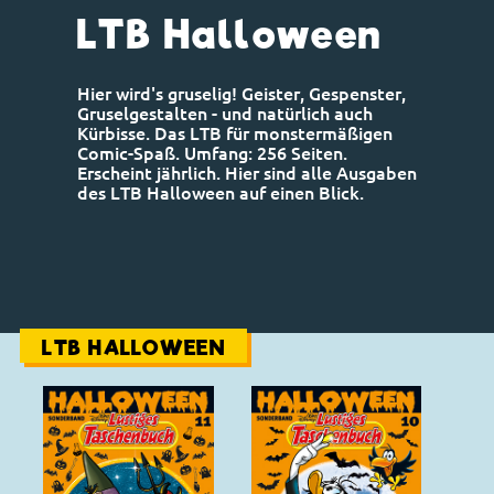
LTB Halloween
Hier wird's gruselig! Geister, Gespenster,
Gruselgestalten - und natürlich auch
Kürbisse. Das LTB für monstermäßigen
Comic-Spaß. Umfang: 256 Seiten.
Erscheint jährlich. Hier sind alle Ausgaben
des LTB Halloween auf einen Blick.
LTB HALLOWEEN