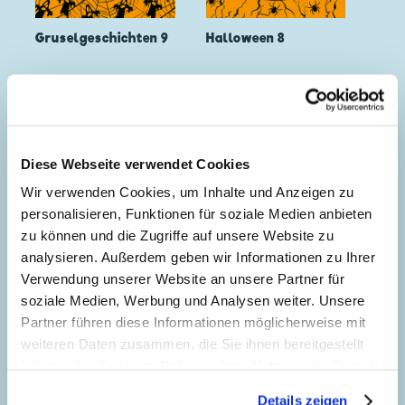
Gruselgeschichten 9
Halloween 8
Diese Webseite verwendet Cookies
Wir verwenden Cookies, um Inhalte und Anzeigen zu
personalisieren, Funktionen für soziale Medien anbieten
zu können und die Zugriffe auf unsere Website zu
analysieren. Außerdem geben wir Informationen zu Ihrer
Verwendung unserer Website an unsere Partner für
soziale Medien, Werbung und Analysen weiter. Unsere
Partner führen diese Informationen möglicherweise mit
weiteren Daten zusammen, die Sie ihnen bereitgestellt
haben oder die sie im Rahmen Ihrer Nutzung der Dienste
gesammelt haben. Sofern Sie uns Ihre Einwilligung
Details zeigen