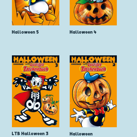
Halloween 5
Halloween 4
LTB Halloween 3
Halloween