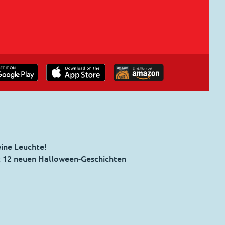
eine Leuchte!
it 12 neuen Halloween-Geschichten