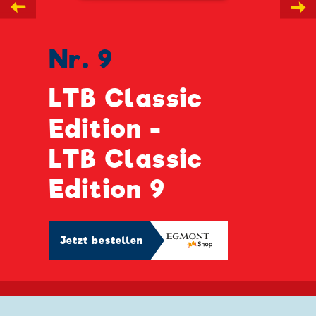
←
→
Nr. 9
LTB Classic
Edition -
LTB Classic
Edition 9
Jetzt bestellen