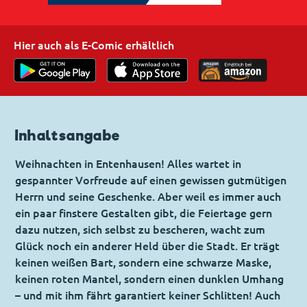
Hier auch als E-Comic erhältlich
Inhaltsangabe
Weihnachten in Entenhausen! Alles wartet in
gespannter Vorfreude auf einen gewissen gutmütigen
Herrn und seine Geschenke. Aber weil es immer auch
ein paar finstere Gestalten gibt, die Feiertage gern
dazu nutzen, sich selbst zu bescheren, wacht zum
Glück noch ein anderer Held über die Stadt. Er trägt
keinen weißen Bart, sondern eine schwarze Maske,
keinen roten Mantel, sondern einen dunklen Umhang
– und mit ihm fährt garantiert keiner Schlitten! Auch