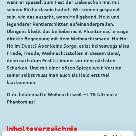
wenn er speziell zum Fest der Liebe schon mal mit
seinem Rächerdasein hadert. Wir können gespannt
sein, wie das ausgeht, wenn Heiligabend, Held und
legendärer Rentierschlitten aufeinanderprallen.
Übrigens bleibt das beileibe nicht Phantomias’ einzige
direkte Begegnung mit dem Weihnachtsmann. Ho-Ho-
Ho im Duett? Aber keine Sorge, es ist keineswegs alles
Friede, Freude, Weihnachtsstollen in diesem Band,
denn nach dem Fest ist immer vor dem nächsten
Schurken. Und mit einer bösen Spiegelwelt-Version
seiner selbst muss man auch als Held erst mal
klarkommen.
O du heldenhafte Weihnachtszeit – LTB Ultimate
Phantomias!
Inhaltsverzeichnis