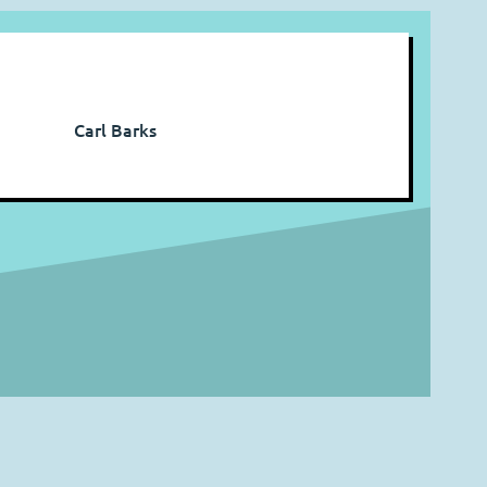
Carl Barks