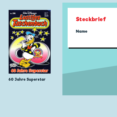
Steckbrief
Name
60 Jahre Superstar