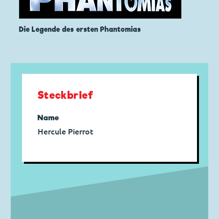
Die Legende des ersten Phantomias
Steckbrief
Name
Hercule Pierrot