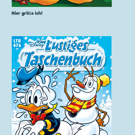
Hier grille ich!