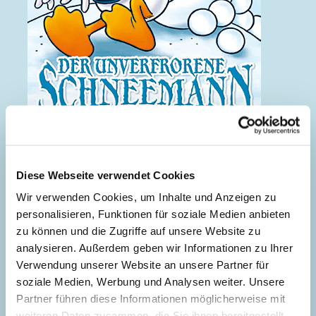
Der unverfrorene Schneemann
Diese Webseite verwendet Cookies
Wir verwenden Cookies, um Inhalte und Anzeigen zu
personalisieren, Funktionen für soziale Medien anbieten
zu können und die Zugriffe auf unsere Website zu
analysieren. Außerdem geben wir Informationen zu Ihrer
Verwendung unserer Website an unsere Partner für
soziale Medien, Werbung und Analysen weiter. Unsere
Partner führen diese Informationen möglicherweise mit
weiteren Daten zusammen, die Sie ihnen bereitgestellt