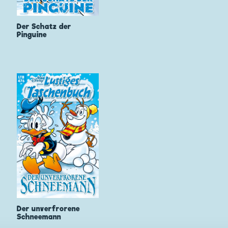
Der Schatz der
Pinguine
Der unverfrorene
Schneemann