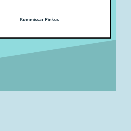
Kommissar Pinkus