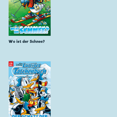
Wo ist der Schnee?