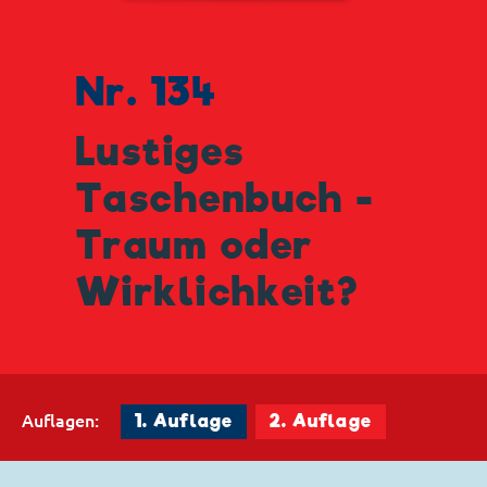
Nr. 134
Lustiges
Taschenbuch -
Traum oder
Wirklichkeit?
Auflagen:
1. Auflage
2. Auflage