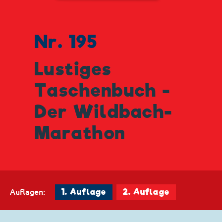
Nr. 195
Lustiges
Taschenbuch -
Der Wildbach-
Marathon
Auflagen:
1. Auflage
2. Auflage