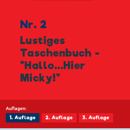
Nr. 2
Lustiges
Taschenbuch -
"Hallo...Hier
Micky!"
Auflagen:
1. Auflage
2. Auflage
3. Auflage