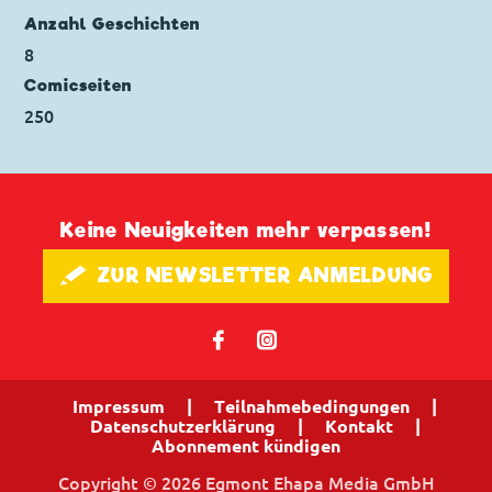
Anzahl Geschichten
8
Comicseiten
250
Keine Neuigkeiten mehr verpassen!
🖋 ZUR NEWSLETTER ANMELDUNG
𝖿
📷
Impressum
|
Teilnahmebedingungen
|
Datenschutzerklärung
|
Kontakt
|
Abonnement kündigen
Copyright © 2026 Egmont Ehapa Media GmbH