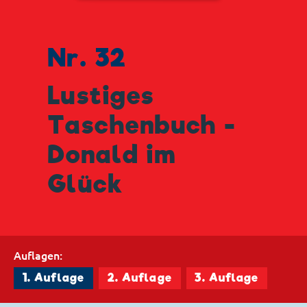
Nr. 32
Lustiges
Taschenbuch -
Donald im
Glück
Auflagen:
1. Auflage
2. Auflage
3. Auflage