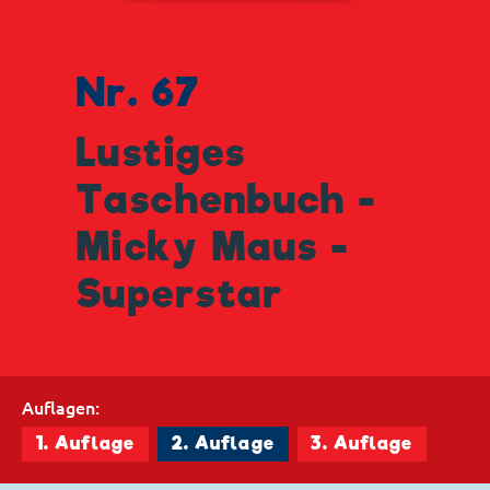
Nr. 67
Lustiges
Taschenbuch -
Micky Maus -
Superstar
Auflagen:
1. Auflage
2. Auflage
3. Auflage