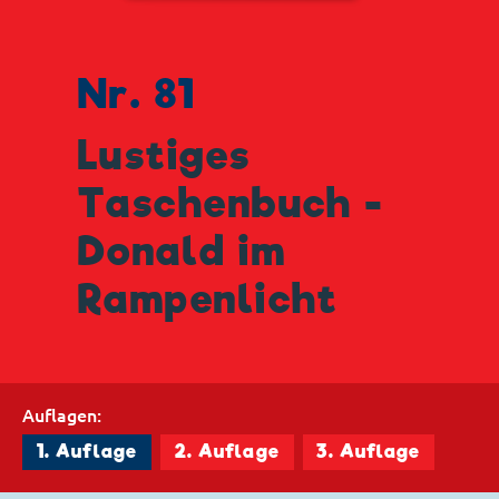
Nr. 81
Lustiges
Taschenbuch -
Donald im
Rampenlicht
Auflagen:
1. Auflage
2. Auflage
3. Auflage