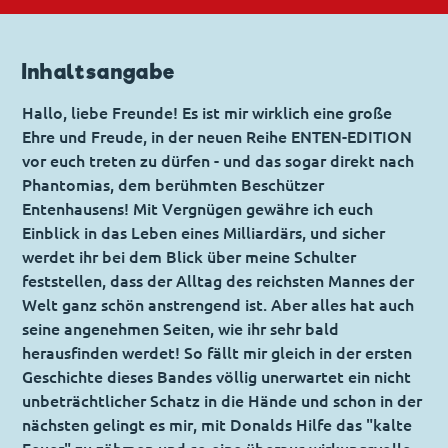
Inhaltsangabe
Hallo, liebe Freunde! Es ist mir wirklich eine große
Ehre und Freude, in der neuen Reihe ENTEN-EDITION
vor euch treten zu dürfen - und das sogar direkt nach
Phantomias, dem berühmten Beschützer
Entenhausens! Mit Vergnügen gewähre ich euch
Einblick in das Leben eines Milliardärs, und sicher
werdet ihr bei dem Blick über meine Schulter
feststellen, dass der Alltag des reichsten Mannes der
Welt ganz schön anstrengend ist. Aber alles hat auch
seine angenehmen Seiten, wie ihr sehr bald
herausfinden werdet! So fällt mir gleich in der ersten
Geschichte dieses Bandes völlig unerwartet ein nicht
unbeträchtlicher Schatz in die Hände und schon in der
nächsten gelingt es mir, mit Donalds Hilfe das "kalte