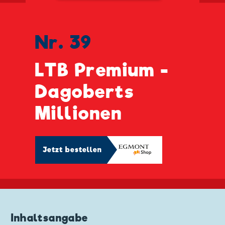
Nr. 39
LTB Premium -
Dagoberts
Millionen
Jetzt bestellen
Inhaltsangabe