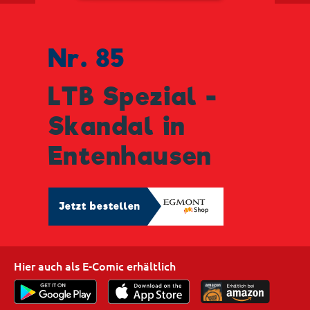
Nr. 85
LTB Spezial -
Skandal in
Entenhausen
Jetzt bestellen
Hier auch als E-Comic erhältlich