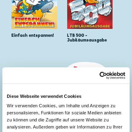
Einfach entspannen!
LTB 500 -
Jubiläumsausgabe
Diese Webseite verwendet Cookies
Wir verwenden Cookies, um Inhalte und Anzeigen zu
personalisieren, Funktionen für soziale Medien anbieten
zu können und die Zugriffe auf unsere Website zu
analysieren. Außerdem geben wir Informationen zu Ihrer