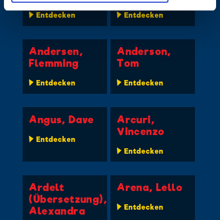
Entdecken
Entdecken
Andersen,
Anderson,
Flemming
Tom
Entdecken
Entdecken
Angus, Dave
Arcuri,
Vincenzo
Entdecken
Entdecken
Ardelt
Arena, Lello
(Übersetzung),
Entdecken
Alexandra