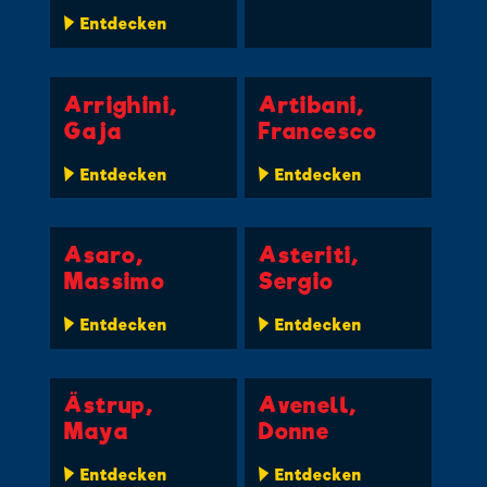
Entdecken
Arrighini,
Artibani,
Gaja
Francesco
Entdecken
Entdecken
Asaro,
Asteriti,
Massimo
Sergio
Entdecken
Entdecken
Ästrup,
Avenell,
Maya
Donne
Entdecken
Entdecken