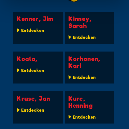
Kenner, Jim
Kinney,
Sarah
Entdecken
Entdecken
Koala,
Korhonen,
Kari
Entdecken
Entdecken
Kruse, Jan
Kure,
Henning
Entdecken
Entdecken