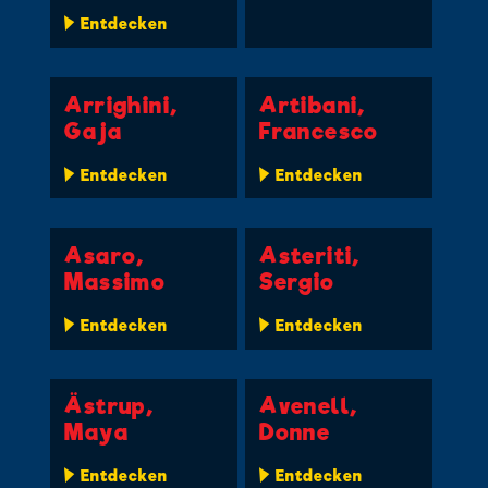
Entdecken
Arrighini,
Artibani,
Gaja
Francesco
Entdecken
Entdecken
Asaro,
Asteriti,
Massimo
Sergio
Entdecken
Entdecken
Ästrup,
Avenell,
Maya
Donne
Entdecken
Entdecken