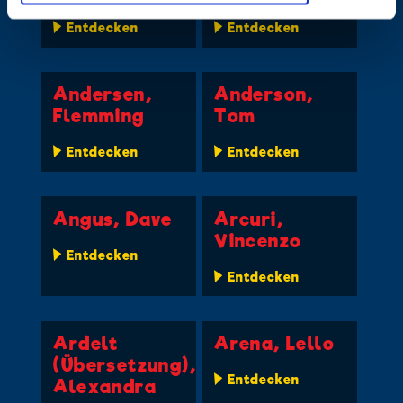
Entdecken
Entdecken
Andersen,
Anderson,
Flemming
Tom
Entdecken
Entdecken
Angus, Dave
Arcuri,
Vincenzo
Entdecken
Entdecken
Ardelt
Arena, Lello
(Übersetzung),
Entdecken
Alexandra