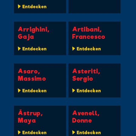
Entdecken
Arrighini,
Artibani,
Gaja
Francesco
Entdecken
Entdecken
Asaro,
Asteriti,
Massimo
Sergio
Entdecken
Entdecken
Ästrup,
Avenell,
Maya
Donne
Entdecken
Entdecken