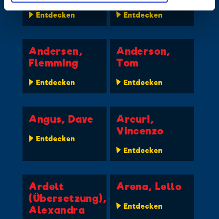
Entdecken
Entdecken
Andersen,
Anderson,
Flemming
Tom
Entdecken
Entdecken
Angus, Dave
Arcuri,
Vincenzo
Entdecken
Entdecken
Ardelt
Arena, Lello
(Übersetzung),
Entdecken
Alexandra