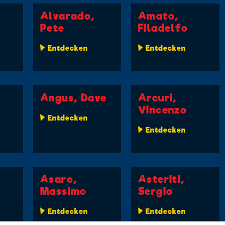
Alvarado,
Amato,
Pete
Filadelfo
Entdecken
Entdecken
Angus, Dave
Arcuri,
Vincenzo
Entdecken
Entdecken
Asaro,
Asteriti,
Massimo
Sergio
Entdecken
Entdecken