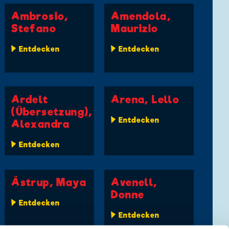
Ambrosio,
Amendola,
Stefano
Maurizio
Entdecken
Entdecken
Ardelt
Arena, Lello
(Übersetzung),
Entdecken
Alexandra
Entdecken
Ästrup, Maya
Avenell,
Donne
Entdecken
Entdecken