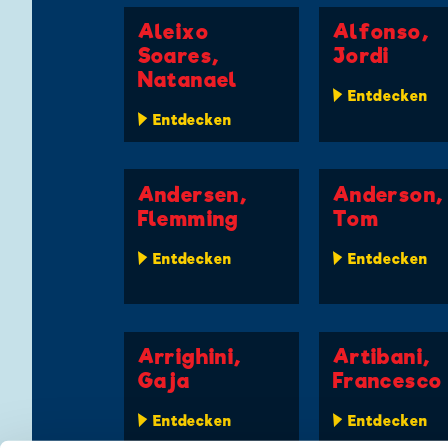
Aleixo
Alfonso,
Soares,
Jordi
Natanael
Entdecken
Entdecken
Andersen,
Anderson,
Flemming
Tom
Entdecken
Entdecken
Arrighini,
Artibani,
Gaja
Francesco
Entdecken
Entdecken