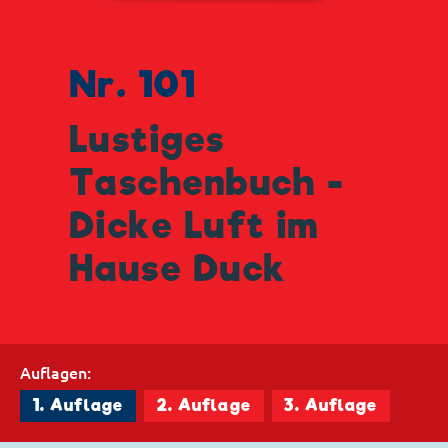
Nr. 101
Lustiges
Taschenbuch -
Dicke Luft im
Hause Duck
Auflagen:
1. Auflage
2. Auflage
3. Auflage