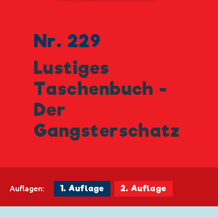
Nr. 229
Lustiges
Taschenbuch -
Der
Gangsterschatz
Auflagen:
1. Auflage
2. Auflage