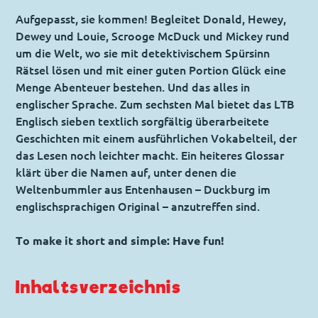
Aufgepasst, sie kommen! Begleitet Donald, Hewey,
Dewey und Louie, Scrooge McDuck und Mickey rund
um die Welt, wo sie mit detektivischem Spürsinn
Rätsel lösen und mit einer guten Portion Glück eine
Menge Abenteuer bestehen. Und das alles in
englischer Sprache. Zum sechsten Mal bietet das LTB
Englisch sieben textlich sorgfältig überarbeitete
Geschichten mit einem ausführlichen Vokabelteil, der
das Lesen noch leichter macht. Ein heiteres Glossar
klärt über die Namen auf, unter denen die
Weltenbummler aus Entenhausen – Duckburg im
englischsprachigen Original – anzutreffen sind.
To make it short and simple: Have fun!
Inhaltsverzeichnis