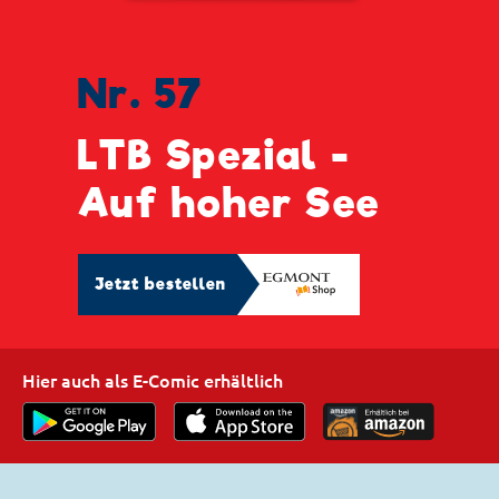
Nr. 57
LTB Spezial -
Auf hoher See
Jetzt bestellen
Hier auch als E-Comic erhältlich