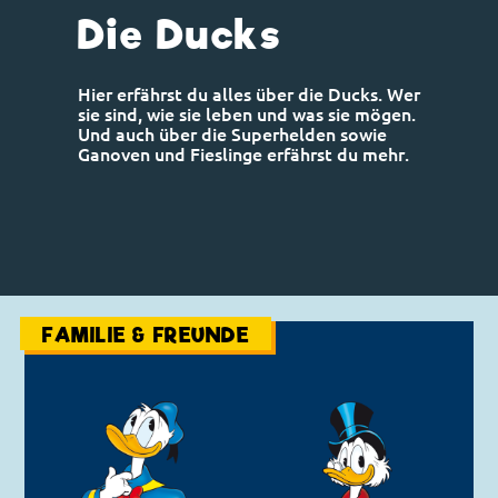
Die Ducks
Hier erfährst du alles über die Ducks. Wer
sie sind, wie sie leben und was sie mögen.
Und auch über die Superhelden sowie
Ganoven und Fieslinge erfährst du mehr.
FAMILIE & FREUNDE