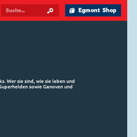
🛍 Egmont Shop
ks. Wer sie sind, wie sie leben und
 Superhelden sowie Ganoven und